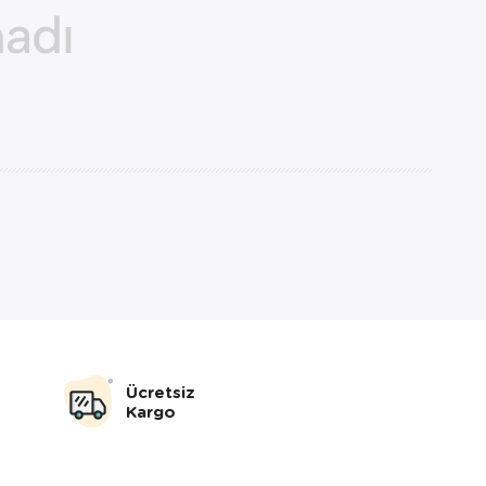
Ücretsiz
Kargo