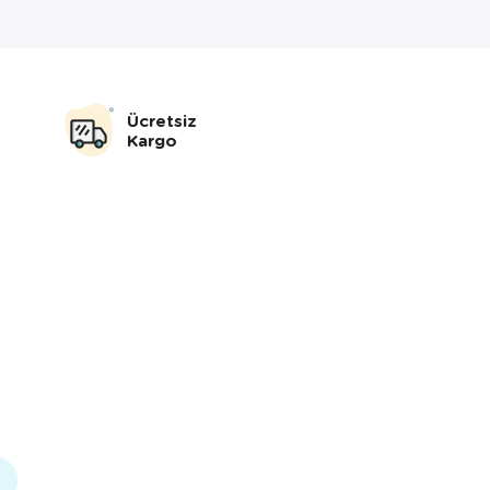
Ücretsiz
Kargo