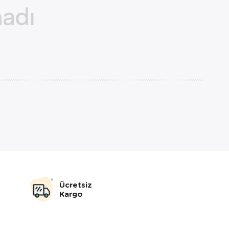
Ücretsiz
Kargo