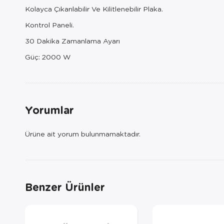
Kolayca Çıkarılabilir Ve Kilitlenebilir Plaka.
Kontrol Paneli.
30 Dakika Zamanlama Ayarı
Güç: 2000 W
Yorumlar
Ürüne ait yorum bulunmamaktadır.
Benzer Ürünler