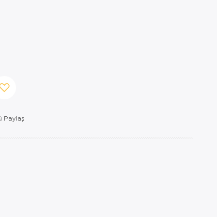
 Paylaş