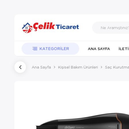
KATEGORILER
ANA SAYFA
İLET
Ana Sayfa
Kişisel Bakım Ürünleri
Saç Kurutma