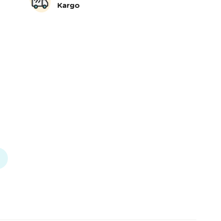
Kargo