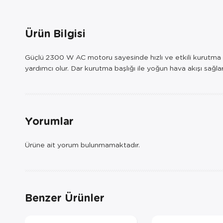
Ürün Bilgisi
Güçlü 2300 W AC motoru sayesinde hızlı ve etkili kurutma sağ
yardımcı olur. Dar kurutma başlığı ile yoğun hava akışı sağlar
Yorumlar
Ürüne ait yorum bulunmamaktadır.
Benzer Ürünler