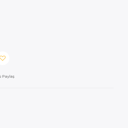
 Paylaş