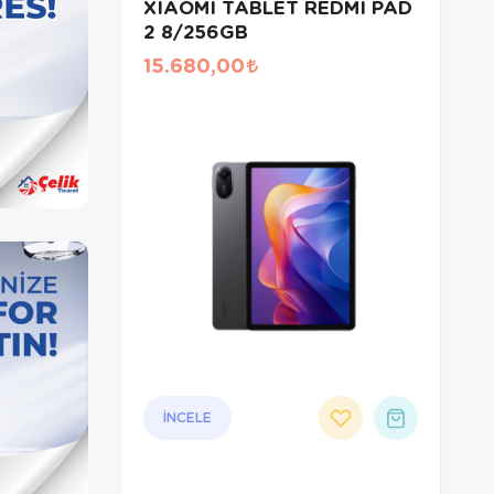
XIAOMI TABLET REDMI PAD
2 8/256GB
15.680,00
İNCELE