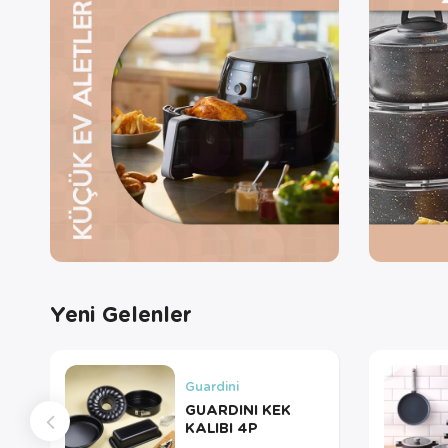
Yeni Gelenler
Guardini
GUARDINI KEK
KALIBI 4P