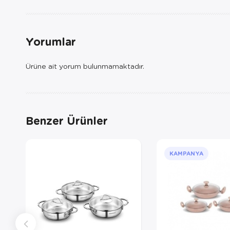
Yorumlar
Ürüne ait yorum bulunmamaktadır.
Benzer Ürünler
KAMPANYA