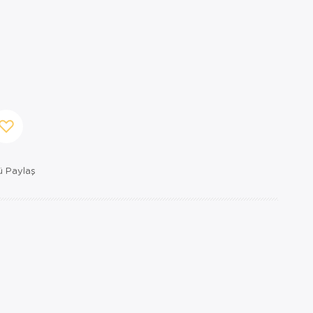
 Paylaş