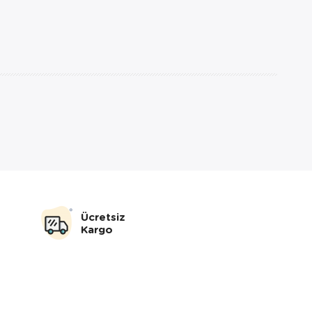
Ücretsiz
Kargo