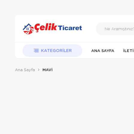
KATEGORILER
ANA SAYFA
İLET
Ana Sayfa
MAVİ