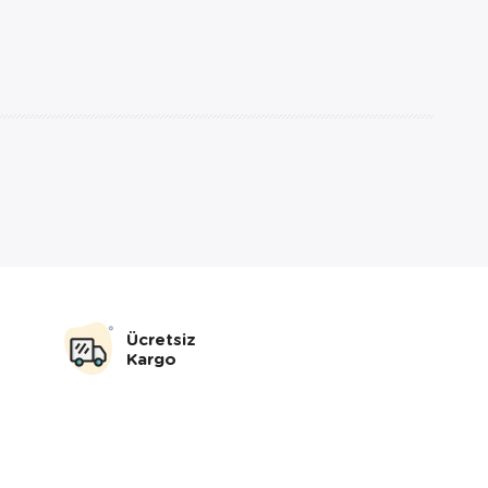
Ücretsiz
Kargo