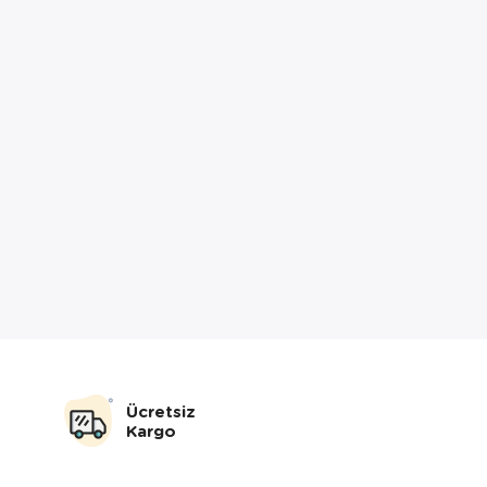
Ücretsiz
Kargo