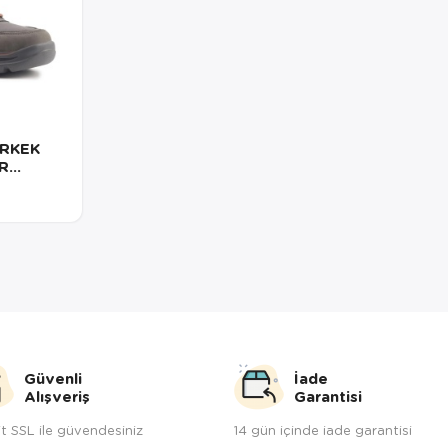
RKEK
R
Güvenli
İade
Alışveriş
Garantisi
t SSL ile güvendesiniz
14 gün içinde iade garantisi