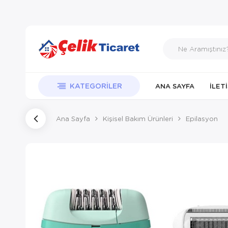
KATEGORILER
ANA SAYFA
İLET
Ana Sayfa
Kişisel Bakım Ürünleri
Epilasyon