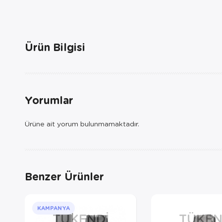
Ürün Bilgisi
Yorumlar
Ürüne ait yorum bulunmamaktadır.
Benzer Ürünler
KAMPANYA
TÜKENDI
TÜKEN