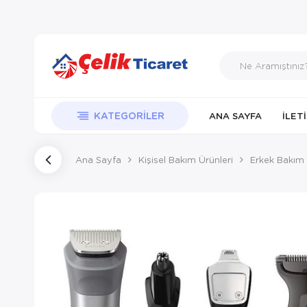
KATEGORILER
ANA SAYFA
İLET
Ana Sayfa
Kişisel Bakım Ürünleri
Erkek Bakım 