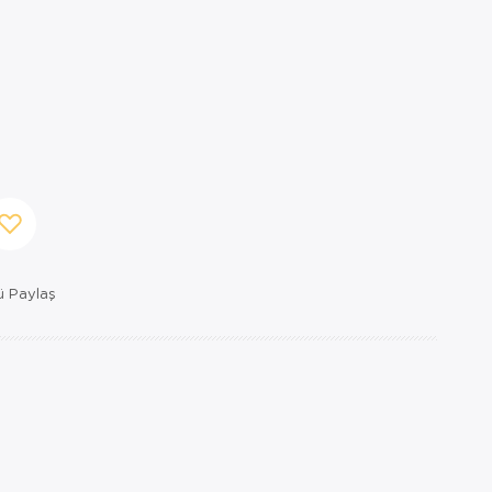
 Paylaş