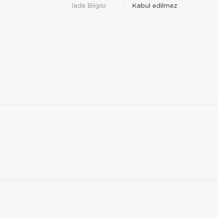
İade Bilgisi: