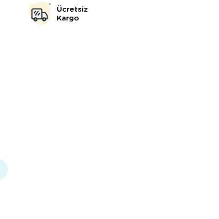
Ücretsiz
Kargo