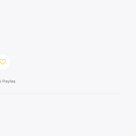
 Paylaş