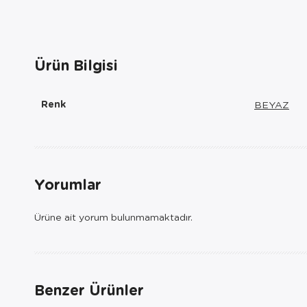
Ürün Bilgisi
Renk
BEYAZ
Yorumlar
Ürüne ait yorum bulunmamaktadır.
Benzer Ürünler