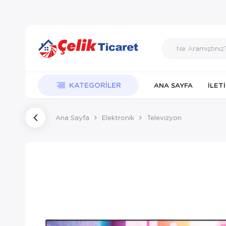
KATEGORILER
ANA SAYFA
İLET
Ana Sayfa
Elektronik
Televizyon