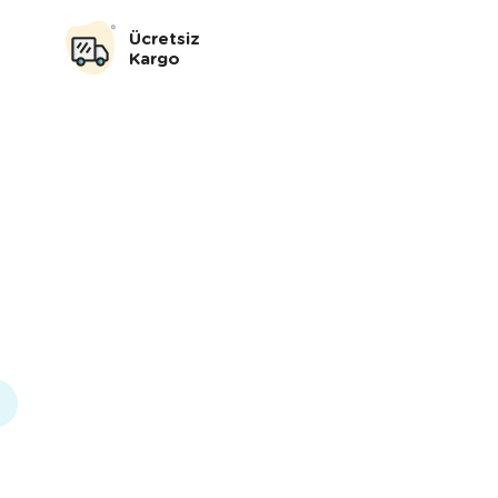
Ücretsiz
Kargo