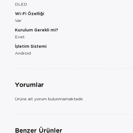
DLED
Wi-Fi Özelliği
Var
Kurulum Gerekli mi?
Evet
İşletim Sistemi
Android
Yorumlar
Ürüne ait yorum bulunmamaktadır.
Benzer Ürünler