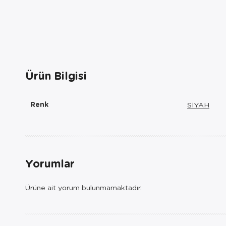
Ürün Bilgisi
Renk
SİYAH
Yorumlar
Ürüne ait yorum bulunmamaktadır.