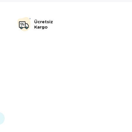
Ücretsiz
Kargo