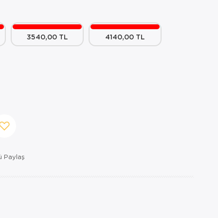
3540,00 TL
4140,00 TL
 Paylaş