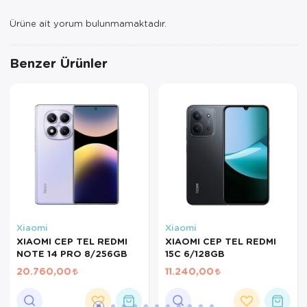
Ürüne ait yorum bulunmamaktadır.
Benzer Ürünler
Xiaomi
Xiaomi
XIAOMI CEP TEL REDMI
XIAOMI CEP TEL REDMI
NOTE 14 PRO 8/256GB
15C 6/128GB
20.760,00
11.240,00