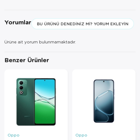
Yorumlar
BU ÜRÜNÜ DENEDINIZ MI? YORUM EKLEYIN
Ürüne ait yorum bulunmamaktadır.
Benzer Ürünler
Oppo
Oppo